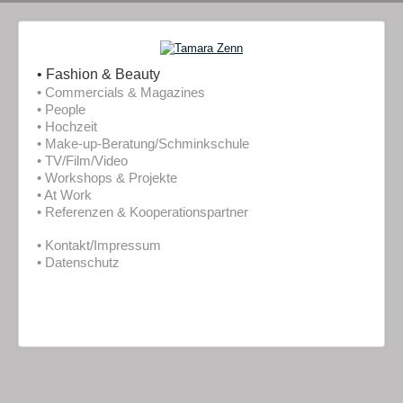
• Fashion & Beauty
• Commercials & Magazines
• People
• Hochzeit
• Make-up-Beratung/Schminkschule
• TV/Film/Video
• Workshops & Projekte
• At Work
• Referenzen & Kooperationspartner
• Kontakt/Impressum
• Datenschutz