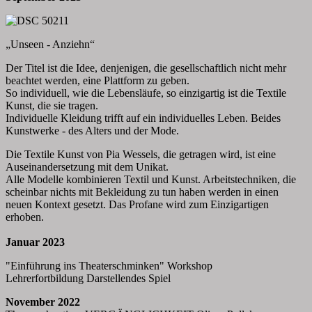
„Unseen - Anziehn“
Der Titel ist die Idee, denjenigen, die gesellschaftlich nicht mehr
beachtet werden, eine Plattform zu geben.
So individuell, wie die Lebensläufe, so einzigartig ist die Textile
Kunst, die sie tragen.
Individuelle Kleidung trifft auf ein individuelles Leben. Beides
Kunstwerke - des Alters und der Mode.
Die Textile Kunst von Pia Wessels, die getragen wird, ist eine
Auseinandersetzung mit dem Unikat.
Alle Modelle kombinieren Textil und Kunst. Arbeitstechniken, die
scheinbar nichts mit Bekleidung zu tun haben werden in einen
neuen Kontext gesetzt. Das Profane wird zum Einzigartigen
erhoben.
Januar 2023
"Einführung ins Theaterschminken" Workshop
Lehrerfortbildung Darstellendes Spiel
November 2022