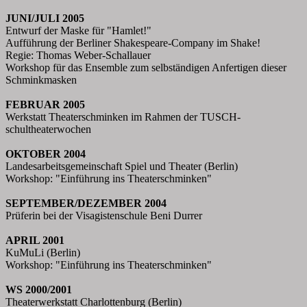
JUNI/JULI 2005
Entwurf der Maske für "Hamlet!"
Aufführung der Berliner Shakespeare-Company im Shake!
Regie: Thomas Weber-Schallauer
Workshop für das Ensemble zum selbständigen Anfertigen dieser
Schminkmasken
FEBRUAR 2005
Werkstatt Theaterschminken im Rahmen der TUSCH-
schultheaterwochen
OKTOBER 2004
Landesarbeitsgemeinschaft Spiel und Theater (Berlin)
Workshop: "Einführung ins Theaterschminken"
SEPTEMBER/DEZEMBER 2004
Prüferin bei der Visagistenschule Beni Durrer
APRIL 2001
KuMuLi (Berlin)
Workshop: "Einführung ins Theaterschminken"
WS 2000/2001
Theaterwerkstatt Charlottenburg (Berlin)