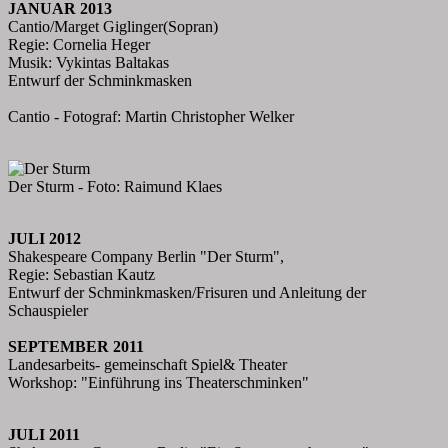
JANUAR 2013
Cantio/Marget Giglinger(Sopran)
Regie: Cornelia Heger
Musik: Vykintas Baltakas
Entwurf der Schminkmasken
Cantio - Fotograf: Martin Christopher Welker
Der Sturm - Foto: Raimund Klaes
JULI 2012
Shakespeare Company Berlin "Der Sturm",
Regie: Sebastian Kautz
Entwurf der Schminkmasken/Frisuren und Anleitung der
Schauspieler
SEPTEMBER 2011
Landesarbeits- gemeinschaft Spiel& Theater
Workshop: "Einführung ins Theaterschminken"
JULI 2011