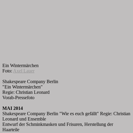
Ein Wintermärchen
Foto:
Axel Lauer
Shakespeare Company Berlin
"Ein Wintermärchen"
Regie: Christian Leonard
Vorab-Pressefoto
MAI 2014
Shakespeare Company Berlin "Wie es euch gefällt" Regie: Christian
Leonard und Ensemble
Entwurf der Schminkmasken und Frisuren, Herstellung der
Haarteile