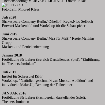
Themenshooting: VERGÄNGLICHKEIT Oliver Pollak
Fotografin Mildred Klaus
Juli 2020
Shakespeare Company Berlin:"Othello!" Regie:Nico Selbach
Entwurf Maskenbild und Workshop für die Schauspieler
Juni 2019
Shakespeare Company Berlin:"Maß für Maß!" Regie:Matthias
Grupp
Masken- und Perückenberatung
Januar 2018
Fortbildung für Lehrer (Bereich Darstellendes Spiel): "Einführung
ins Theaterschminken"
Juli 2017
Institut für Schauspiel ISFF
Workshop: "Natürlich geschminkt zur Musical-Audition" und
individuelle Make-Up Beratung der Teilnehmer
JANUAR 2016
Fortbildung für Lehrer (Fachbereich darstellendes Spiel):
Theaterschminken