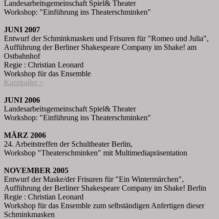
Landesarbeitsgemeinschaft Spiel& Theater
Workshop: "Einführung ins Theaterschminken"
JUNI 2007
Entwurf der Schminkmasken und Frisuren für "Romeo und Julia",
Aufführung der Berliner Shakespeare Company im Shake! am
Ostbahnhof
Regie : Christian Leonard
Workshop für das Ensemble
Kurztrailer >
JUNI 2006
Landesarbeitsgemeinschaft Spiel& Theater
Workshop: "Einführung ins Theaterschminken"
MÄRZ 2006
24. Arbeitstreffen der Schultheater Berlin,
Workshop "Theaterschminken" mit Multimediapräsentation
NOVEMBER 2005
Entwurf der Maske/der Frisuren für "Ein Wintermärchen",
Aufführung der Berliner Shakespeare Company im Shake! Berlin
Regie : Christian Leonard
Workshop für das Ensemble zum selbständigen Anfertigen dieser
Schminkmasken