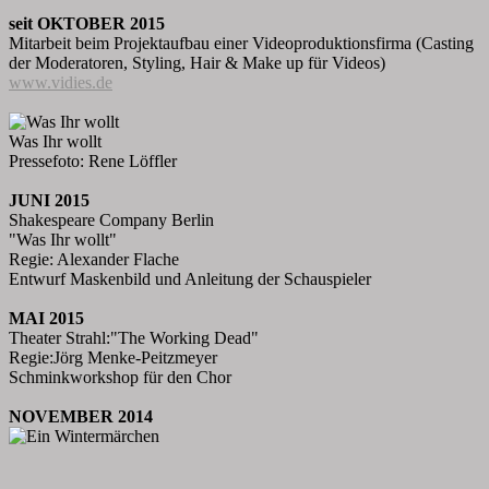
seit OKTOBER 2015
Mitarbeit beim Projektaufbau einer Videoproduktionsfirma (Casting
der Moderatoren, Styling, Hair & Make up für Videos)
www.vidies.de
Was Ihr wollt
Pressefoto: Rene Löffler
JUNI 2015
Shakespeare Company Berlin
"Was Ihr wollt"
Regie: Alexander Flache
Entwurf Maskenbild und Anleitung der Schauspieler
MAI 2015
Theater Strahl:"The Working Dead"
Regie:Jörg Menke-Peitzmeyer
Schminkworkshop für den Chor
NOVEMBER 2014